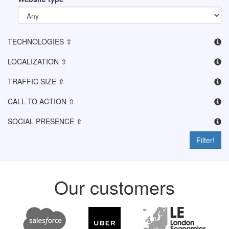
TECHNOLOGIES ⇳
LOCALIZATION ⇳
TRAFFIC SIZE ⇳
CALL TO ACTION ⇳
SOCIAL PRESENCE ⇳
Filter!
Our customers