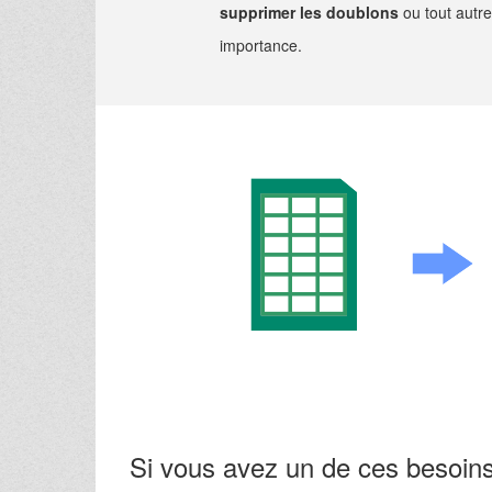
supprimer les doublons
ou tout autr
importance.
Si vous avez un de ces besoins